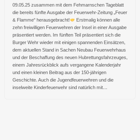
09.05.25 zusammen mit dem Fehmarnschen Tageblatt
die bereits fünfte Ausgabe der Feuerwehr-Zeitung „Feuer
& Flamme“ herausgebracht!
Erstmalig können alle
zehn freiwilligen Feuerwehren der Insel in einer Ausgabe
präsentiert werden. Im fünften Teil präsentiert sich die
Burger Wehr wieder mit einigen spannenden Einsätzen,
dem aktuellen Stand in Sachen Neubau Feuerwehrhaus
und der Beschaffung des neuen Hubrettungsfahrzeuges,
einem Jahresrückblick aufs vergangene Kalenderjahr
und einen kleinen Beitrag aus der 150-jährigen
Geschichte. Auch die Jugendfeuerwehren und die
inselweite Kinderfeuerwehr sind natürlich mit…