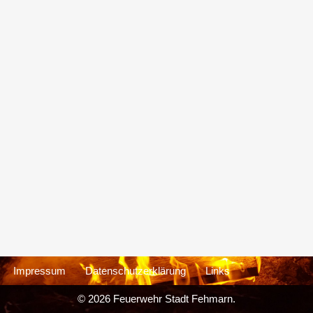
Impressum
Datenschutzerklärung
Links
© 2026 Feuerwehr Stadt Fehmarn.