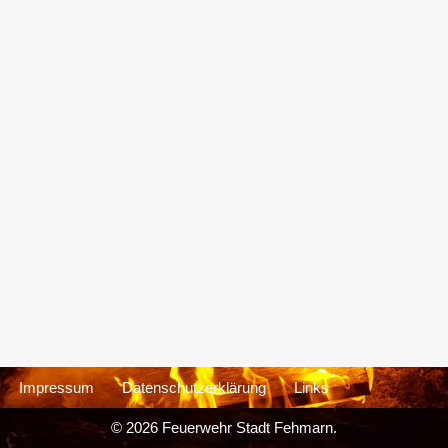
Impressum
Datenschutzerklärung
Links
© 2026 Feuerwehr Stadt Fehmarn.