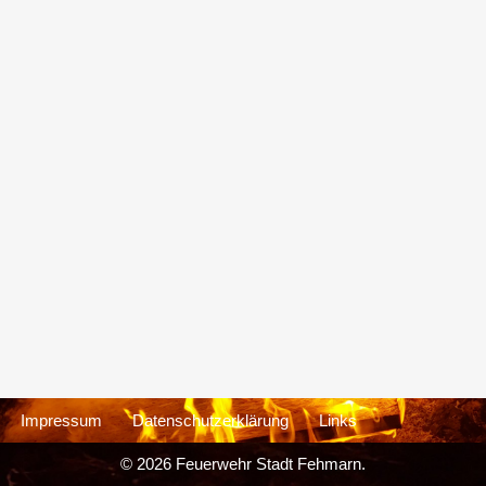
Impressum
Datenschutzerklärung
Links
© 2026 Feuerwehr Stadt Fehmarn.